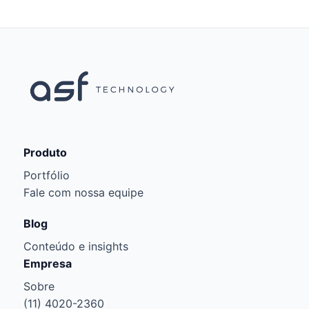
Produto
Portfólio
Fale com nossa equipe
Blog
Conteúdo e insights
Empresa
Sobre
(11) 4020-2360