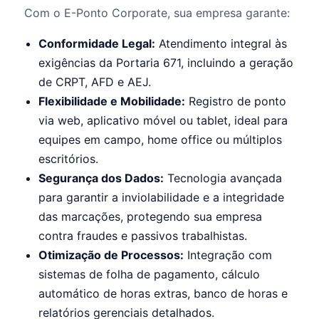
Com o E-Ponto Corporate, sua empresa garante:
Conformidade Legal:
Atendimento integral às
exigências da Portaria 671, incluindo a geração
de CRPT, AFD e AEJ.
Flexibilidade e Mobilidade:
Registro de ponto
via web, aplicativo móvel ou tablet, ideal para
equipes em campo, home office ou múltiplos
escritórios.
Segurança dos Dados:
Tecnologia avançada
para garantir a inviolabilidade e a integridade
das marcações, protegendo sua empresa
contra fraudes e passivos trabalhistas.
Otimização de Processos:
Integração com
sistemas de folha de pagamento, cálculo
automático de horas extras, banco de horas e
relatórios gerenciais detalhados.