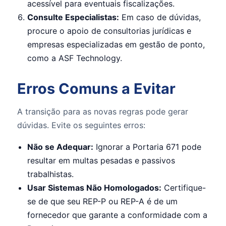
acessível para eventuais fiscalizações.
Consulte Especialistas:
Em caso de dúvidas,
procure o apoio de consultorias jurídicas e
empresas especializadas em gestão de ponto,
como a ASF Technology.
Erros Comuns a Evitar
A transição para as novas regras pode gerar
dúvidas. Evite os seguintes erros:
Não se Adequar:
Ignorar a Portaria 671 pode
resultar em multas pesadas e passivos
trabalhistas.
Usar Sistemas Não Homologados:
Certifique-
se de que seu REP-P ou REP-A é de um
fornecedor que garante a conformidade com a