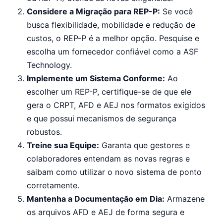
Considere a Migração para REP-P:
Se você
busca flexibilidade, mobilidade e redução de
custos, o REP-P é a melhor opção. Pesquise e
escolha um fornecedor confiável como a ASF
Technology.
Implemente um Sistema Conforme:
Ao
escolher um REP-P, certifique-se de que ele
gera o CRPT, AFD e AEJ nos formatos exigidos
e que possui mecanismos de segurança
robustos.
Treine sua Equipe:
Garanta que gestores e
colaboradores entendam as novas regras e
saibam como utilizar o novo sistema de ponto
corretamente.
Mantenha a Documentação em Dia:
Armazene
os arquivos AFD e AEJ de forma segura e