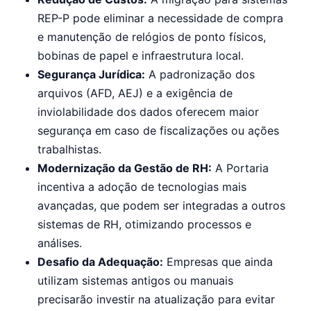
REP-P pode eliminar a necessidade de compra
e manutenção de relógios de ponto físicos,
bobinas de papel e infraestrutura local.
Segurança Jurídica:
A padronização dos
arquivos (AFD, AEJ) e a exigência de
inviolabilidade dos dados oferecem maior
segurança em caso de fiscalizações ou ações
trabalhistas.
Modernização da Gestão de RH:
A Portaria
incentiva a adoção de tecnologias mais
avançadas, que podem ser integradas a outros
sistemas de RH, otimizando processos e
análises.
Desafio da Adequação:
Empresas que ainda
utilizam sistemas antigos ou manuais
precisarão investir na atualização para evitar