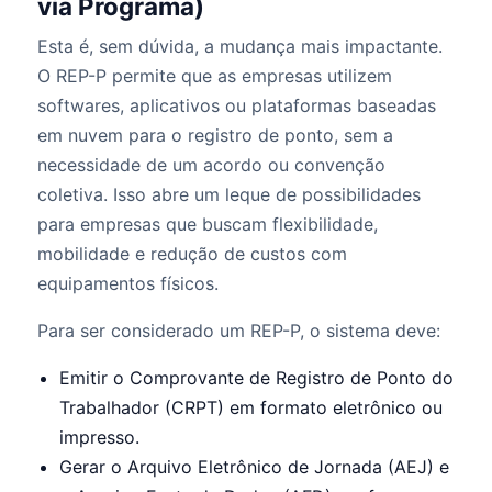
via Programa)
Esta é, sem dúvida, a mudança mais impactante.
O REP-P permite que as empresas utilizem
softwares, aplicativos ou plataformas baseadas
em nuvem para o registro de ponto, sem a
necessidade de um acordo ou convenção
coletiva. Isso abre um leque de possibilidades
para empresas que buscam flexibilidade,
mobilidade e redução de custos com
equipamentos físicos.
Para ser considerado um REP-P, o sistema deve:
Emitir o Comprovante de Registro de Ponto do
Trabalhador (CRPT) em formato eletrônico ou
impresso.
Gerar o Arquivo Eletrônico de Jornada (AEJ) e