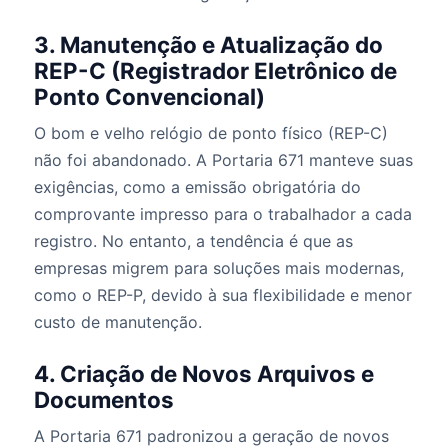
3. Manutenção e Atualização do
REP-C (Registrador Eletrônico de
Ponto Convencional)
O bom e velho relógio de ponto físico (REP-C)
não foi abandonado. A Portaria 671 manteve suas
exigências, como a emissão obrigatória do
comprovante impresso para o trabalhador a cada
registro. No entanto, a tendência é que as
empresas migrem para soluções mais modernas,
como o REP-P, devido à sua flexibilidade e menor
custo de manutenção.
4. Criação de Novos Arquivos e
Documentos
A Portaria 671 padronizou a geração de novos