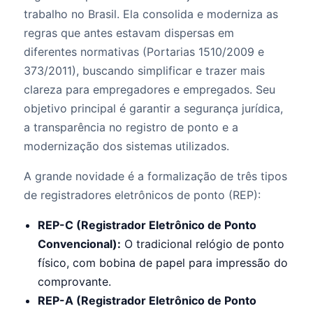
trabalho no Brasil. Ela consolida e moderniza as
regras que antes estavam dispersas em
diferentes normativas (Portarias 1510/2009 e
373/2011), buscando simplificar e trazer mais
clareza para empregadores e empregados. Seu
objetivo principal é garantir a segurança jurídica,
a transparência no registro de ponto e a
modernização dos sistemas utilizados.
A grande novidade é a formalização de três tipos
de registradores eletrônicos de ponto (REP):
REP-C (Registrador Eletrônico de Ponto
Convencional):
O tradicional relógio de ponto
físico, com bobina de papel para impressão do
comprovante.
REP-A (Registrador Eletrônico de Ponto