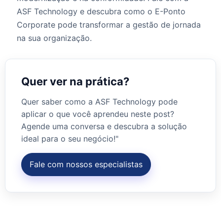
ASF Technology e descubra como o E-Ponto
Corporate pode transformar a gestão de jornada
na sua organização.
Quer ver na prática?
Quer saber como a ASF Technology pode
aplicar o que você aprendeu neste post?
Agende uma conversa e descubra a solução
ideal para o seu negócio!"
Fale com nossos especialistas