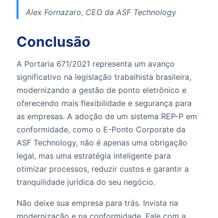
Alex Fornazaro, CEO da ASF Technology
Conclusão
A Portaria 671/2021 representa um avanço
significativo na legislação trabalhista brasileira,
modernizando a gestão de ponto eletrônico e
oferecendo mais flexibilidade e segurança para
as empresas. A adoção de um sistema REP-P em
conformidade, como o E-Ponto Corporate da
ASF Technology, não é apenas uma obrigação
legal, mas uma estratégia inteligente para
otimizar processos, reduzir custos e garantir a
tranquilidade jurídica do seu negócio.
Não deixe sua empresa para trás. Invista na
modernização e na conformidade. Fale com a