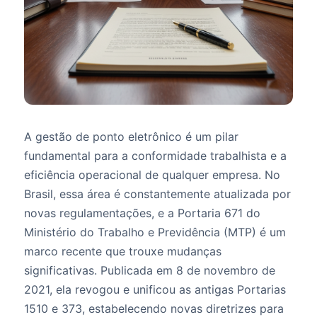
A gestão de ponto eletrônico é um pilar
fundamental para a conformidade trabalhista e a
eficiência operacional de qualquer empresa. No
Brasil, essa área é constantemente atualizada por
novas regulamentações, e a Portaria 671 do
Ministério do Trabalho e Previdência (MTP) é um
marco recente que trouxe mudanças
significativas. Publicada em 8 de novembro de
2021, ela revogou e unificou as antigas Portarias
1510 e 373, estabelecendo novas diretrizes para