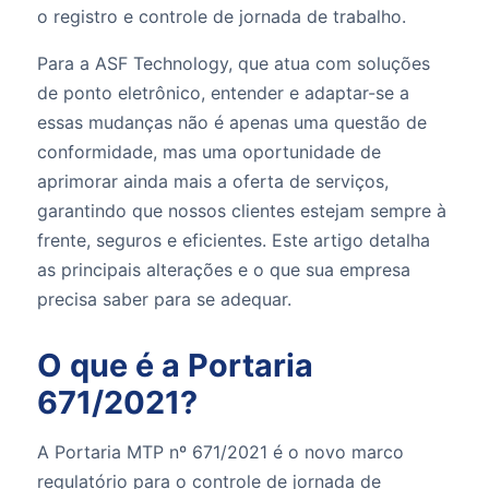
o registro e controle de jornada de trabalho.
Para a ASF Technology, que atua com soluções
de ponto eletrônico, entender e adaptar-se a
essas mudanças não é apenas uma questão de
conformidade, mas uma oportunidade de
aprimorar ainda mais a oferta de serviços,
garantindo que nossos clientes estejam sempre à
frente, seguros e eficientes. Este artigo detalha
as principais alterações e o que sua empresa
precisa saber para se adequar.
O que é a Portaria
671/2021?
A Portaria MTP nº 671/2021 é o novo marco
regulatório para o controle de jornada de